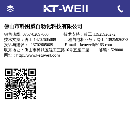
佛山市科图威自动化科技有限公司
销售热线: 0757-82097060 技术支持：冷工 13925926272
技术支持：唐工 13702605089 工程与电柜业务：冷工 13925926272
投诉与建议： 13702605089 E-mail：ketuwell@163.com
联系地址：佛山市禅城区轻工三路16号五座二层 邮编：528000
http://www.ketuwell.com
网址：