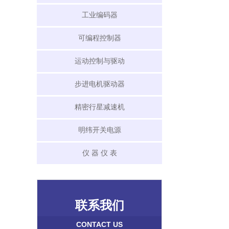
工业编码器
可编程控制器
运动控制与驱动
步进电机驱动器
精密行星减速机
明纬开关电源
仪 器 仪 表
联系我们
CONTACT US