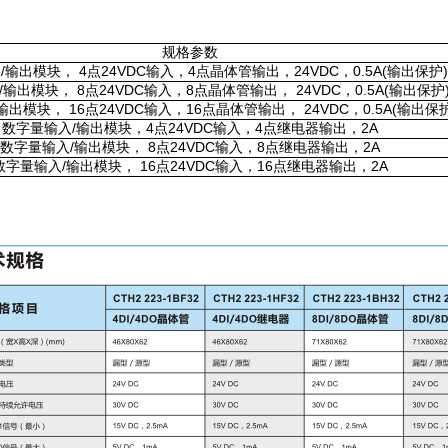
规格参数
输出模块， 4点24VDC输入，4点晶体管输出，24VDC，0.5A(输出保护)
输出模块， 8点24VDC输入，8点晶体管输出， 24VDC，0.5A(输出保护
出模块， 16点24VDC输入，16点晶体管输出， 24VDC，0.5A(输出保护
数字量输入/输出模块，4点24VDC输入，4点继电器输出，2A
数字量输入/输出模块， 8点24VDC输入，8点继电器输出，2A
数字量输入/输出模块， 16点24VDC输入，16点继电器输出，2A