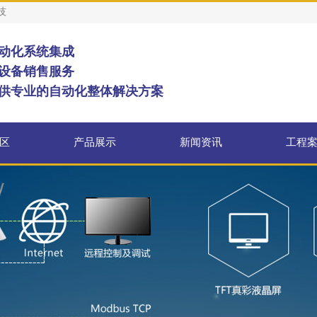
技
动化系统集成
设备销售服务
供专业的自动化整体解决方案
区
产品展示
新闻资讯
工程