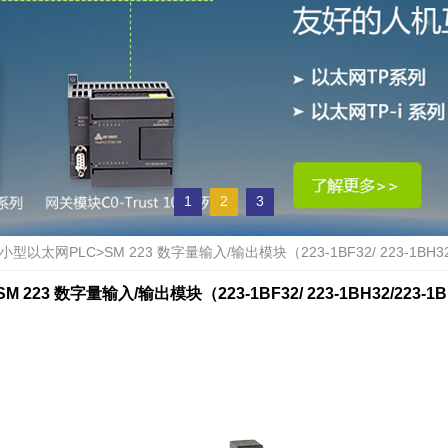
1
2
3
列小型以太网PLC
>
SM 223 数字量输入/输出模块（223-1BF32/ 223-1BH32/22
SM 223 数字量输入/输出模块（223-1BF32/ 223-1BH32/223-1BL32