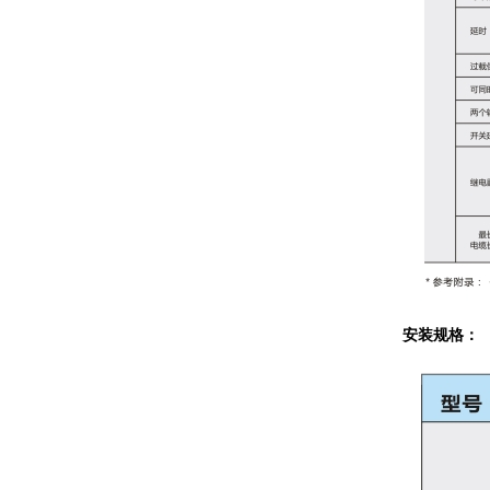
安装规格：